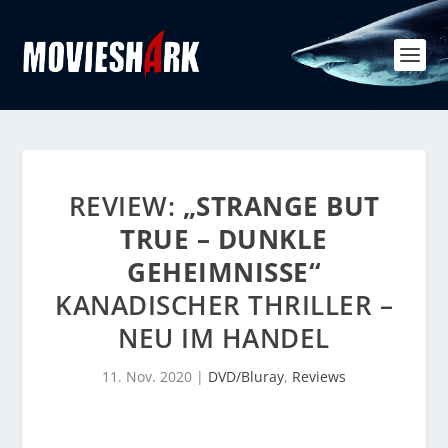
REVIEW:
„STRANGE BUT
TRUE – DUNKLE
GEHEIMNISSE“
KANADISCHER THRILLER –
NEU IM HANDEL
11. Nov. 2020
|
DVD/Bluray
,
Reviews