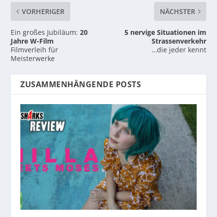
VORHERIGER
NÄCHSTER
Ein großes Jubiläum:
20
5 nervige Situationen im
Jahre W-Film
Strassenverkehr
Filmverleih für
…die jeder kennt
Meisterwerke
ZUSAMMENHÄNGENDE POSTS