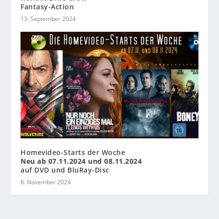
Fantasy-Action
13. September 2024
Homevideo-Starts der Woche
Neu ab 07.11.2024 und 08.11.2024
auf DVD und BluRay-Disc
8. November 2024