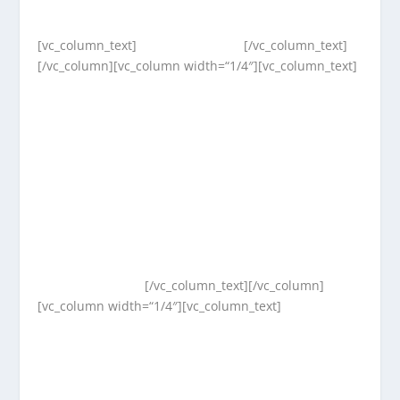
[vc_column_text]
[/vc_column_text]
[/vc_column][vc_column width=“1/4″][vc_column_text]
[/vc_column_text][/vc_column]
[vc_column width=“1/4″][vc_column_text]