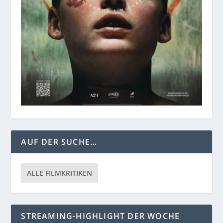
AUF DER SUCHE…
ALLE FILMKRITIKEN
STREAMING-HIGHLIGHT DER WOCHE