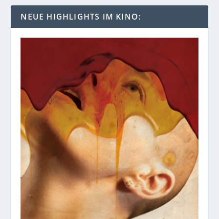
NEUE HIGHLIGHTS IM KINO: