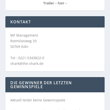
Trailer –
hier
–
KONTAKT
MF Management
Rotmilanweg 33
50769 Köln
Tel.: 0221-5343822-0
shark@the-shark.de
DIE GEWINNER DER LETZTEN
GEWINNSPIELE
Aktuell leider keine Gewinnspiele