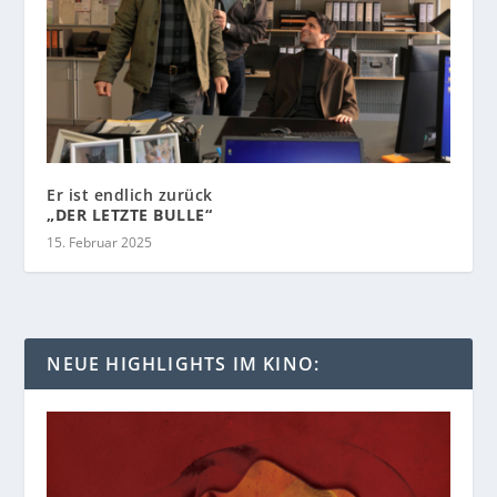
Er ist endlich zurück
„DER LETZTE BULLE“
15. Februar 2025
NEUE HIGHLIGHTS IM KINO: