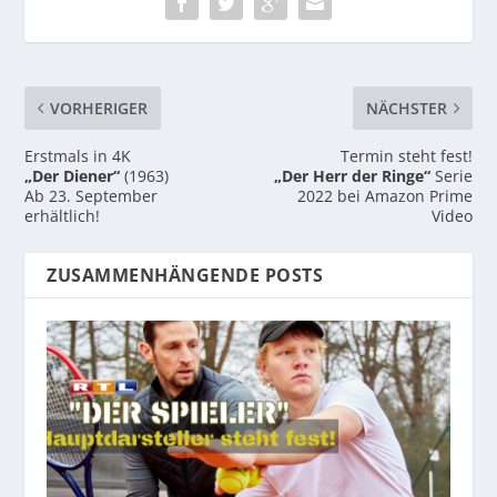
VORHERIGER
NÄCHSTER
Erstmals in 4K
Termin steht fest!
„Der Diener“
(1963)
„Der Herr der Ringe“
Serie
Ab 23. September
2022 bei Amazon Prime
erhältlich!
Video
ZUSAMMENHÄNGENDE POSTS