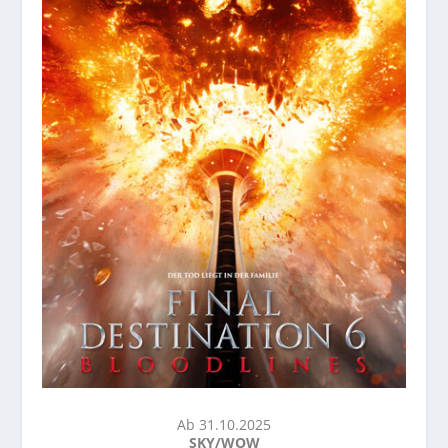
Ab 31.10.2025
SKY/WOW