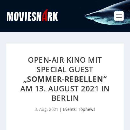
OPEN-AIR KINO MIT
SPECIAL GUEST
„SOMMER-REBELLEN“
AM 13. AUGUST 2021 IN
BERLIN
3. Aug. 2021
|
Events
,
Topnews