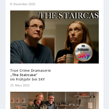
8. Dezember 2020
True Crime Dramaserie
„The Staircase“
Im Frühjahr bei SKY
25. März 2022