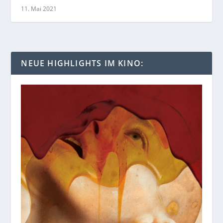
11. Mai 2021
NEUE HIGHLIGHTS IM KINO: