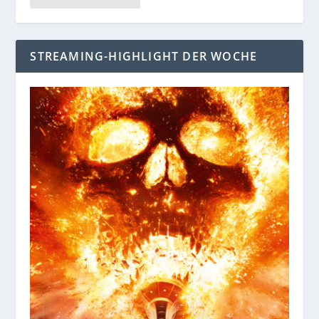
STREAMING-HIGHLIGHT DER WOCHE