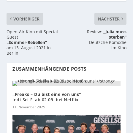
VORHERIGER
NÄCHSTER
Open-Air Kino mit Special
Review:
„Julia muss
Guest
sterben“
„Sommer-Rebellen“
Deutsche Komödie
am 13. August 2021 in
Im Kino
Berlin
ZUSAMMENHÄNGENDE POSTS
„Freaks – Du bist eine von uns“
Indi-Sci-Fi ab 02.09. bei Netflix
11. November 2025