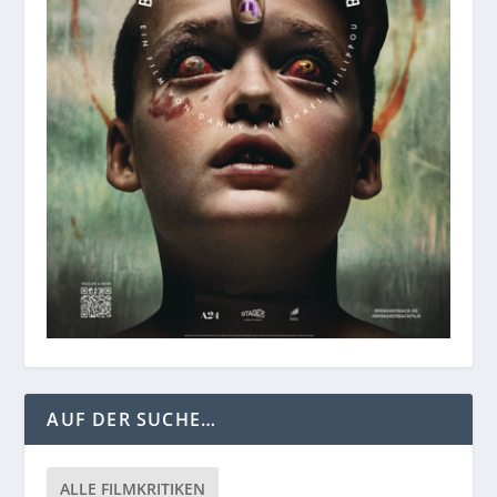
AUF DER SUCHE…
ALLE FILMKRITIKEN