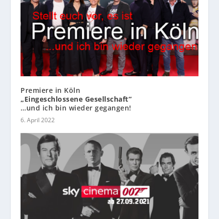
Premiere in Köln
„Eingeschlossene Gesellschaft“
…und ich bin wieder gegangen!
6. April 2022