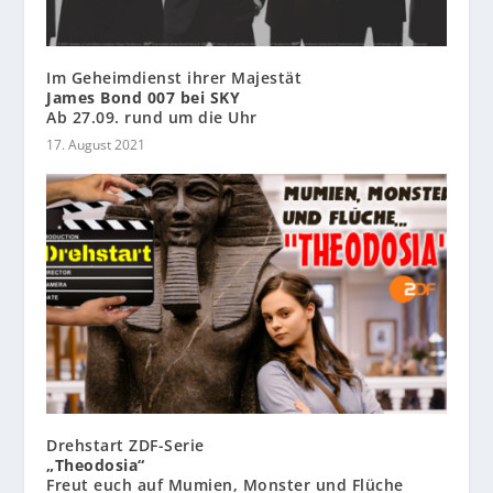
Im Geheimdienst ihrer Majestät
James Bond 007 bei SKY
Ab 27.09. rund um die Uhr
17. August 2021
Drehstart ZDF-Serie
„Theodosia“
Freut euch auf Mumien, Monster und Flüche