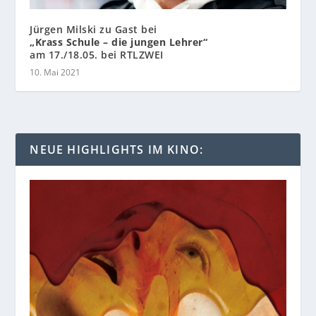
Jürgen Milski zu Gast bei
„Krass Schule – die jungen Lehrer“
am 17./18.05. bei RTLZWEI
10. Mai 2021
NEUE HIGHLIGHTS IM KINO: