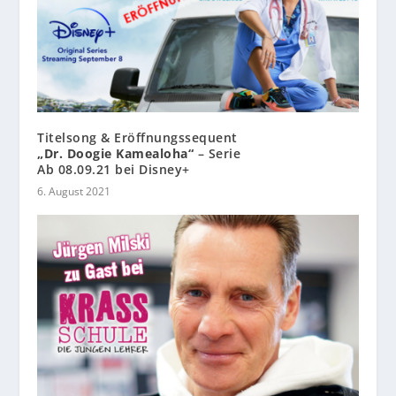
Titelsong & Eröffnungssequent
„Dr. Doogie Kamealoha“
– Serie
Ab 08.09.21 bei Disney+
6. August 2021