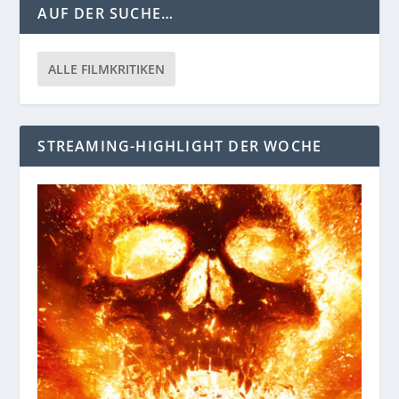
AUF DER SUCHE…
ALLE FILMKRITIKEN
STREAMING-HIGHLIGHT DER WOCHE