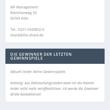
MF Management
Rotmilanweg 33
50769 Köln
Tel.: 0221-5343822-0
shark@the-shark.de
DIE GEWINNER DER LETZTEN
GEWINNSPIELE
Aktuell leider keine Gewinnspiele
Achtung: Aus Datenschutzgründen kann ich die Namen
leider nicht mehr veröffentlichen. Ich werde die Gewinner
direkt kontaktieren!