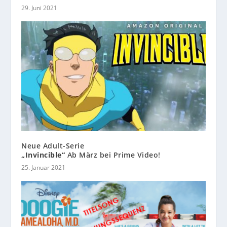
29. Juni 2021
Neue Adult-Serie
„Invincible“
Ab März bei Prime Video!
25. Januar 2021