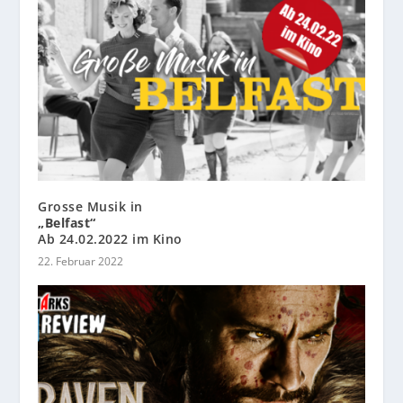
Grosse Musik in
„Belfast“
Ab 24.02.2022 im Kino
22. Februar 2022