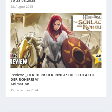
ab 28.08.2025
28. August 2025
Review:
„DER HERR DER RINGE: DIE SCHLACHT
DER ROHIRRIM“
Animation
15. Dezember 2024