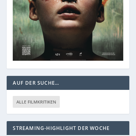
AUF DER SUCHE…
ALLE FILMKRITIKEN
STREAMING-HIGHLIGHT DER WOCHE