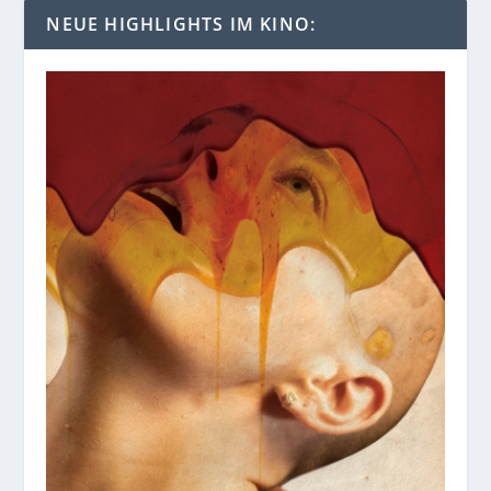
NEUE HIGHLIGHTS IM KINO: