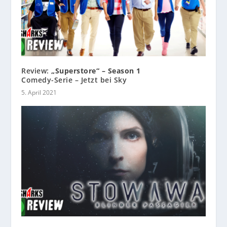
Review:
„Superstore“ – Season 1
Comedy-Serie – Jetzt bei Sky
5. April 2021