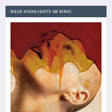
NEUE HIGHLIGHTS IM KINO: