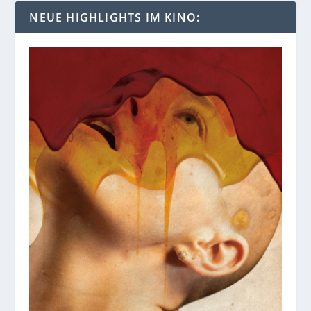
NEUE HIGHLIGHTS IM KINO: