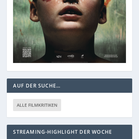
AUF DER SUCHE…
ALLE FILMKRITIKEN
STREAMING-HIGHLIGHT DER WOCHE