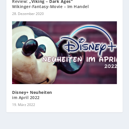
Review:
„Viking – Dark Ages“
Wikinger-Fantasy-Movie – Im Handel
28. Dezember 2020
Disney+ Neuheiten
im April 2022
19. März 2022