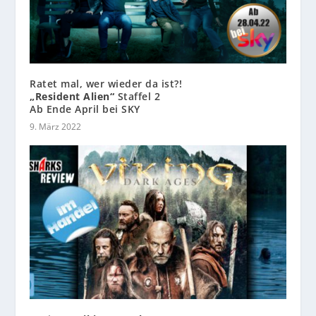
Ratet mal, wer wieder da ist?!
„Resident Alien“
Staffel 2
Ab Ende April bei SKY
9. März 2022