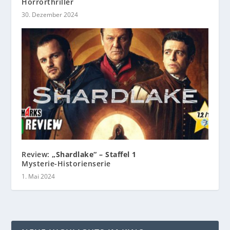
Horrorthriller
30. Dezember 2024
Review:
„Shardlake“ – Staffel 1
Mysterie-Historienserie
1. Mai 2024