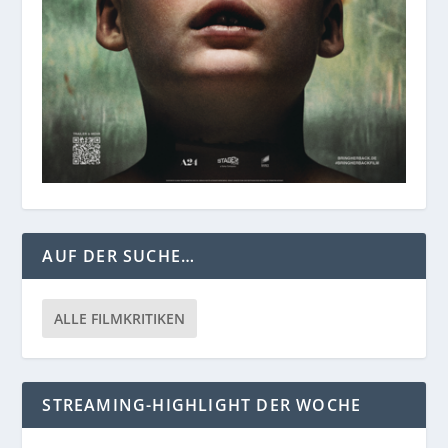
AUF DER SUCHE…
ALLE FILMKRITIKEN
STREAMING-HIGHLIGHT DER WOCHE