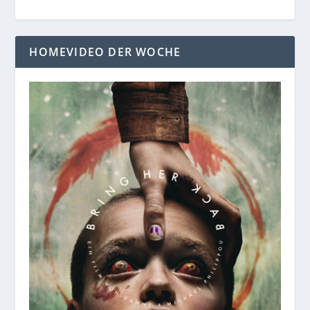
HOMEVIDEO DER WOCHE