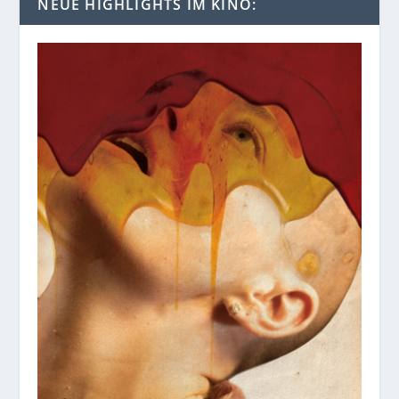
NEUE HIGHLIGHTS IM KINO: