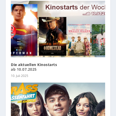
Die aktuellen Kinostarts
ab 10.07.2025
10. Juli 2025