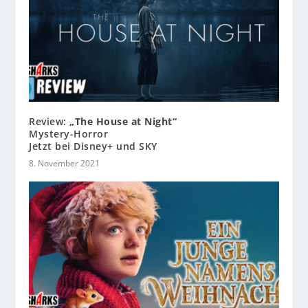
Review:
„The House at Night“
Mystery-Horror
Jetzt bei Disney+ und SKY
8. November 2021