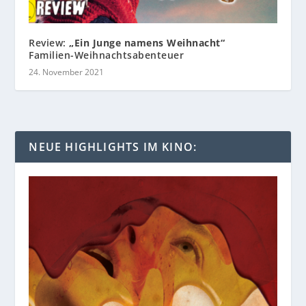
Review:
„Ein Junge namens Weihnacht“
Familien-Weihnachtsabenteuer
24. November 2021
NEUE HIGHLIGHTS IM KINO: