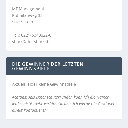
MF Management
Rotmilanweg 33
50769 Köln
Tel.: 0221-5343822-0
shark@the-shark.de
DIE GEWINNER DER LETZTEN
GEWINNSPIELE
Aktuell leider keine Gewinnspiele
Achtung: Aus Datenschutzgründen kann ich die Namen
leider nicht mehr veröffentlichen. Ich werde die Gewinner
direkt kontaktieren!