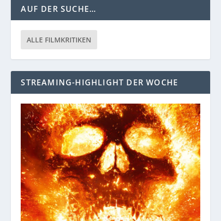
AUF DER SUCHE…
ALLE FILMKRITIKEN
STREAMING-HIGHLIGHT DER WOCHE