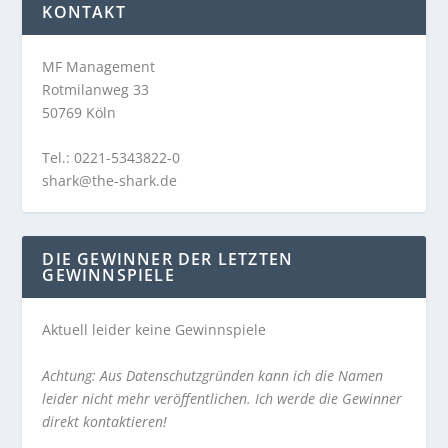
KONTAKT
MF Management
Rotmilanweg 33
50769 Köln
Tel.: 0221-5343822-0
shark@the-shark.de
DIE GEWINNER DER LETZTEN
GEWINNSPIELE
Aktuell leider keine Gewinnspiele
Achtung: Aus Datenschutzgründen kann ich die Namen
leider nicht mehr veröffentlichen. Ich werde die Gewinner
direkt kontaktieren!