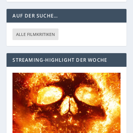
AUF DER SUCHE…
ALLE FILMKRITIKEN
STREAMING-HIGHLIGHT DER WOCHE