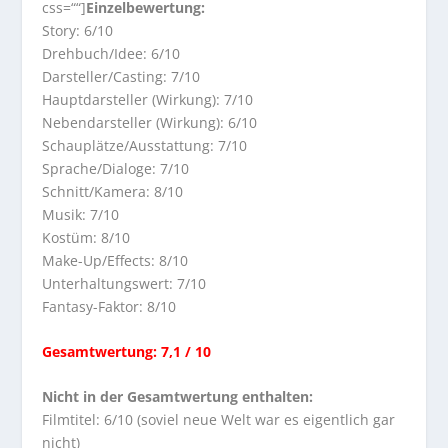
css=““]
Einzelbewertung:
Story: 6/10
Drehbuch/Idee: 6/10
Darsteller/Casting: 7/10
Hauptdarsteller (Wirkung): 7/10
Nebendarsteller (Wirkung): 6/10
Schauplätze/Ausstattung: 7/10
Sprache/Dialoge: 7/10
Schnitt/Kamera: 8/10
Musik: 7/10
Kostüm: 8/10
Make-Up/Effects: 8/10
Unterhaltungswert: 7/10
Fantasy-Faktor: 8/10
Gesamtwertung: 7,1 / 10
Nicht in der Gesamtwertung enthalten:
Filmtitel: 6/10 (soviel neue Welt war es eigentlich gar
nicht)