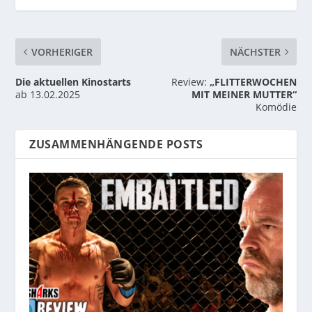
VORHERIGER
NÄCHSTER
Die aktuellen Kinostarts
Review:
„FLITTERWOCHEN
ab 13.02.2025
MIT MEINER MUTTER“
Komödie
ZUSAMMENHÄNGENDE POSTS