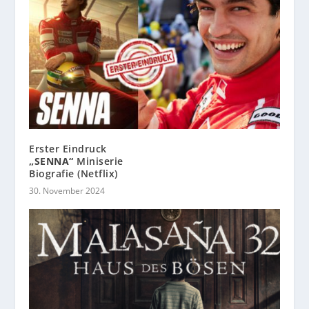
Erster Eindruck
„SENNA“
Miniserie
Biografie (Netflix)
30. November 2024