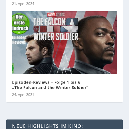
21. April 2024
Episoden-Reviews – Folge 1 bis 6
„The Falcon and the Winter Soldier“
24. April 2021
NEUE HIGHLIGHTS IM KINO: