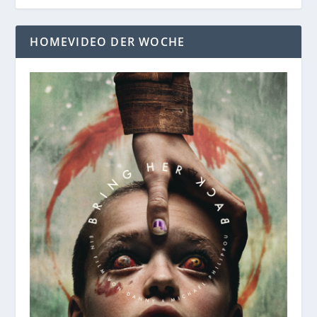
HOMEVIDEO DER WOCHE