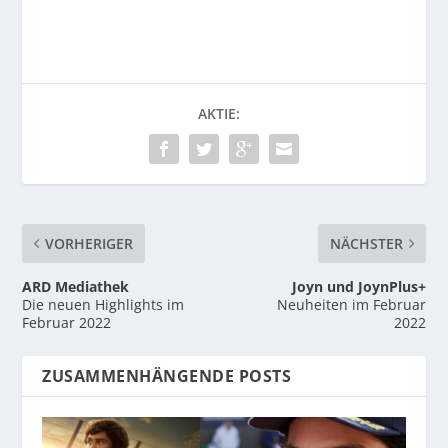
AKTIE:
VORHERIGER
NÄCHSTER
ARD Mediathek
Joyn und JoynPlus+
Die neuen Highlights im
Neuheiten im Februar
Februar 2022
2022
ZUSAMMENHÄNGENDE POSTS