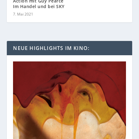
Action mit Guy Pearce
Im Handel und bei SKY
7. Mai 2021
NEUE HIGHLIGHTS IM KINO: