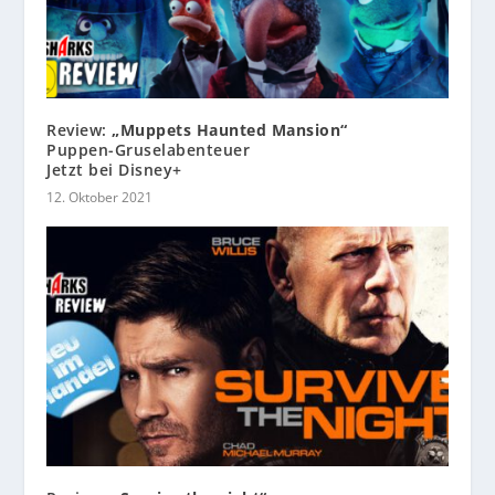
Review:
„Muppets Haunted Mansion“
Puppen-Gruselabenteuer
Jetzt bei Disney+
12. Oktober 2021