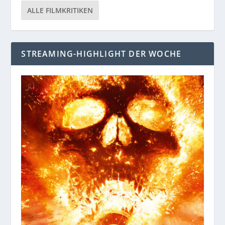
ALLE FILMKRITIKEN
STREAMING-HIGHLIGHT DER WOCHE