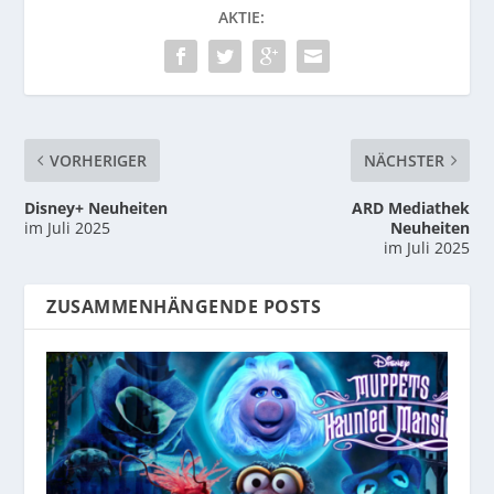
AKTIE:
VORHERIGER
NÄCHSTER
Disney+ Neuheiten
ARD Mediathek
im Juli 2025
Neuheiten
im Juli 2025
ZUSAMMENHÄNGENDE POSTS