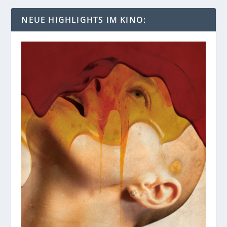
NEUE HIGHLIGHTS IM KINO: