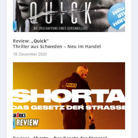
Review:
„Quick“
Thriller aus Schweden – Neu im Handel
18. Dezember 2020