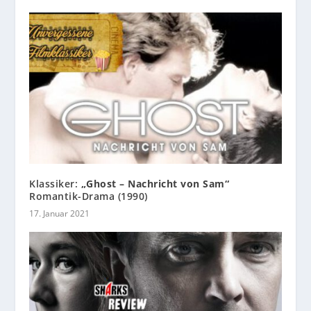
Klassiker:
„Ghost – Nachricht von Sam“
Romantik-Drama (1990)
17. Januar 2021