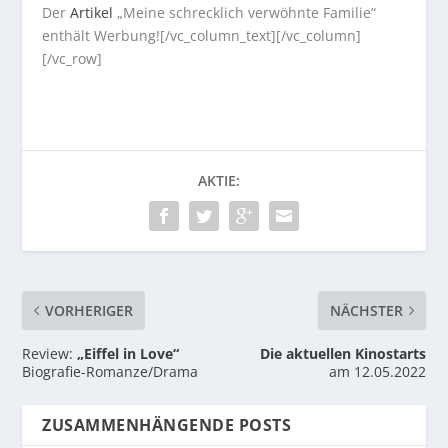
Der
Artikel
„Meine schrecklich verwöhnte Familie“
enthält Werbung![/vc_column_text][/vc_column]
[/vc_row]
AKTIE:
VORHERIGER
NÄCHSTER
Review:
„Eiffel in Love“
Die aktuellen Kinostarts
Biografie-Romanze/Drama
am 12.05.2022
ZUSAMMENHÄNGENDE POSTS