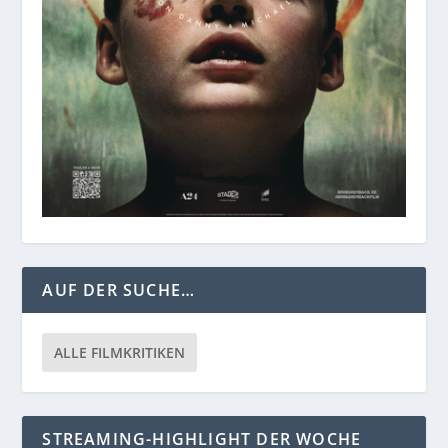
AUF DER SUCHE…
ALLE FILMKRITIKEN
STREAMING-HIGHLIGHT DER WOCHE