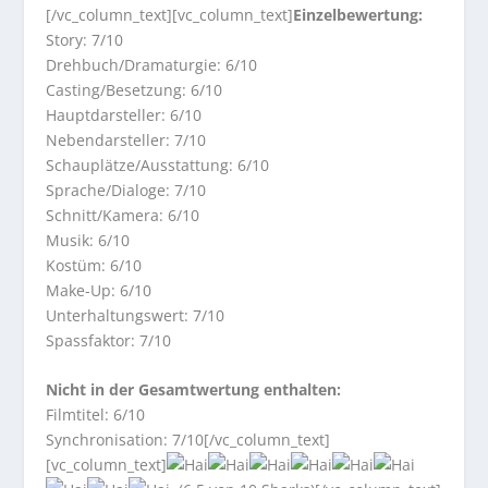
[/vc_column_text][vc_column_text]
Einzelbewertung:
Story: 7/10
Drehbuch/Dramaturgie: 6/10
Casting/Besetzung: 6/10
Hauptdarsteller: 6/10
Nebendarsteller: 7/10
Schauplätze/Ausstattung: 6/10
Sprache/Dialoge: 7/10
Schnitt/Kamera: 6/10
Musik: 6/10
Kostüm: 6/10
Make-Up: 6/10
Unterhaltungswert: 7/10
Spassfaktor: 7/10
Nicht in der Gesamtwertung enthalten:
Filmtitel: 6/10
Synchronisation: 7/10[/vc_column_text]
[vc_column_text]