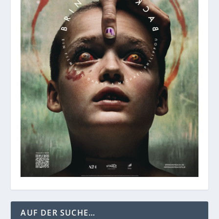
AUF DER SUCHE…