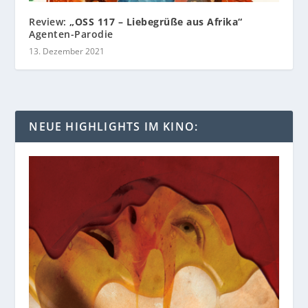
Review:
„OSS 117 – Liebegrüße aus Afrika“
Agenten-Parodie
13. Dezember 2021
NEUE HIGHLIGHTS IM KINO: