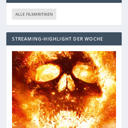
ALLE FILMKRITIKEN
STREAMING-HIGHLIGHT DER WOCHE