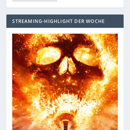
STREAMING-HIGHLIGHT DER WOCHE