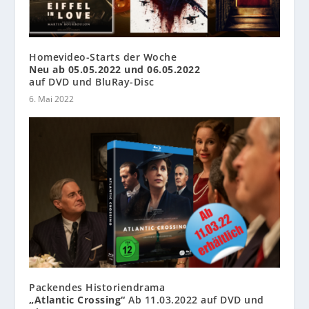
Homevideo-Starts der Woche
Neu ab 05.05.2022 und 06.05.2022
auf DVD und BluRay-Disc
6. Mai 2022
Packendes Historiendrama
„Atlantic Crossing“
Ab 11.03.2022 auf DVD und