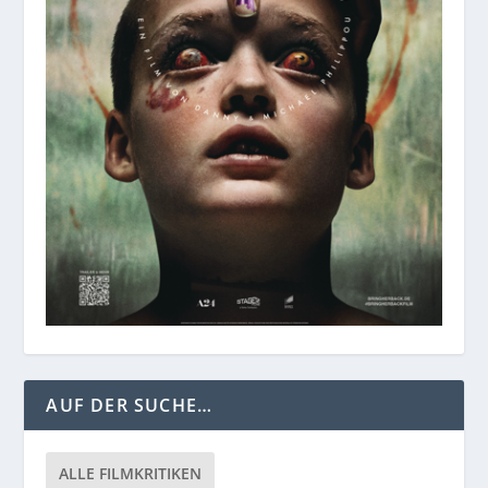
AUF DER SUCHE…
ALLE FILMKRITIKEN