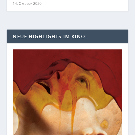
14. Oktober 2020
NEUE HIGHLIGHTS IM KINO: