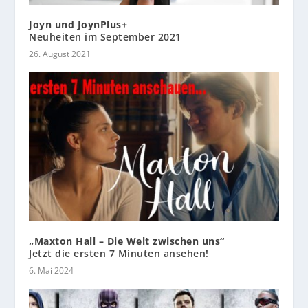
Joyn und JoynPlus+
Neuheiten im September 2021
26. August 2021
„Maxton Hall – Die Welt zwischen uns“
Jetzt die ersten 7 Minuten ansehen!
6. Mai 2024