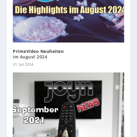
PrimeVideo Neuheiten
im August 2024
31. Juli 2024