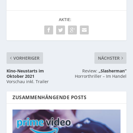
AKTIE:
VORHERIGER
NÄCHSTER
Kino-Neustarts im
Review:
„Slasherman“
Oktober 2021
Horrorthriller – Im Handel
Vorschau inkl. Trailer
ZUSAMMENHÄNGENDE POSTS