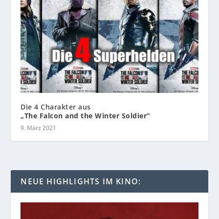
Die 4 Charakter aus
„The Falcon and the Winter Soldier“
9. März 2021
NEUE HIGHLIGHTS IM KINO: