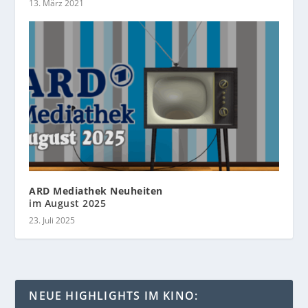
13. März 2021
ARD Mediathek Neuheiten
im August 2025
23. Juli 2025
NEUE HIGHLIGHTS IM KINO: