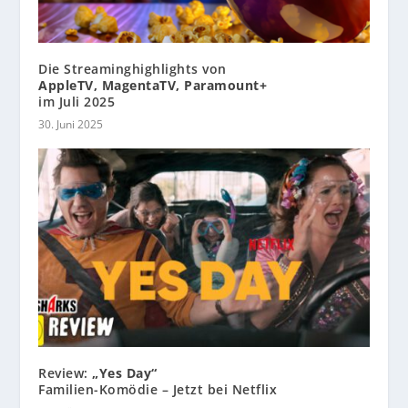
Die Streaminghighlights von
AppleTV, MagentaTV, Paramount+
im Juli 2025
30. Juni 2025
Review:
„Yes Day“
Familien-Komödie – Jetzt bei Netflix