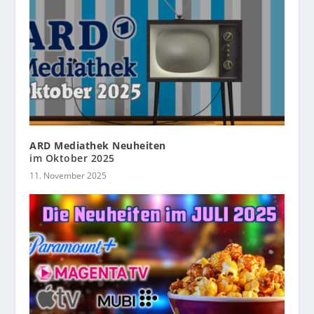
ARD Mediathek Neuheiten
im Oktober 2025
11. November 2025