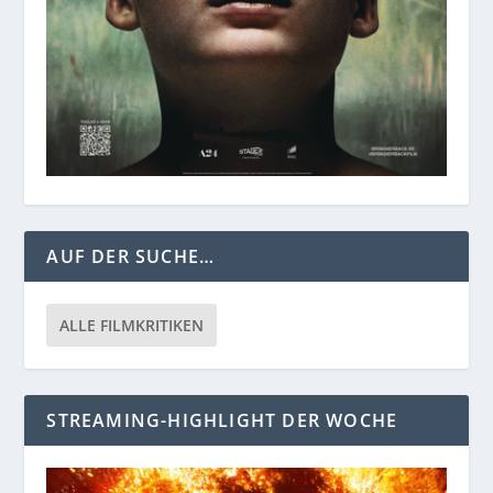
AUF DER SUCHE…
ALLE FILMKRITIKEN
STREAMING-HIGHLIGHT DER WOCHE