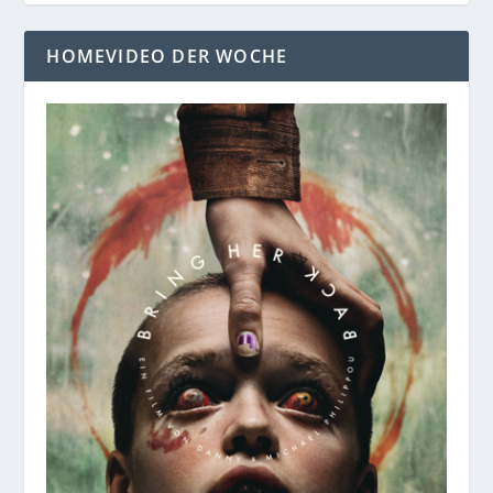
HOMEVIDEO DER WOCHE