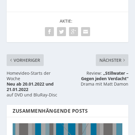
AKTIE:
VORHERIGER
NÄCHSTER
Homevideo-Starts der
Review:
„Stillwater –
Woche
Gegen jeden Verdacht“
Neu ab 20.01.2022 und
Drama mit Matt Damon
21.01.2022
auf DVD und BluRay-Disc
ZUSAMMENHÄNGENDE POSTS