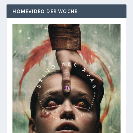
HOMEVIDEO DER WOCHE