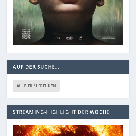
AUF DER SUCHE…
ALLE FILMKRITIKEN
STREAMING-HIGHLIGHT DER WOCHE