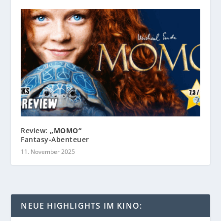
Review:
„MOMO“
Fantasy-Abenteuer
11. November 2025
NEUE HIGHLIGHTS IM KINO: