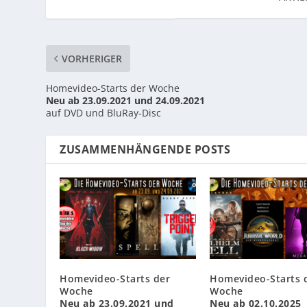
VORHERIGER
Homevideo-Starts der Woche
Neu ab 23.09.2021 und 24.09.2021
auf DVD und BluRay-Disc
ZUSAMMENHÄNGENDE POSTS
Homevideo-Starts der
Homevideo-Starts 
Woche
Woche
Neu ab 23.09.2021 und
Neu ab 02.10.2025