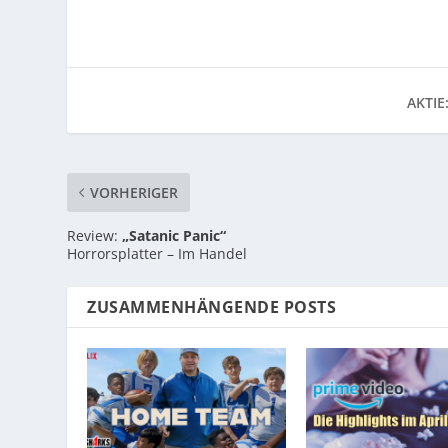
AKTIE
VORHERIGER
Review:
„Satanic Panic“
Horrorsplatter – Im Handel
ZUSAMMENHÄNGENDE POSTS