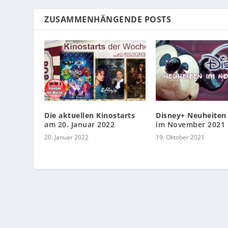
ZUSAMMENHÄNGENDE POSTS
Die aktuellen Kinostarts
Disney+ Neuheiten
am 20. Januar 2022
im November 2021
20. Januar 2022
19. Oktober 2021