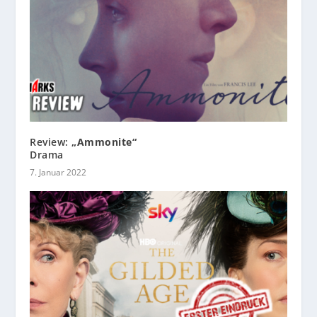
Review:
„Ammonite“
Drama
7. Januar 2022