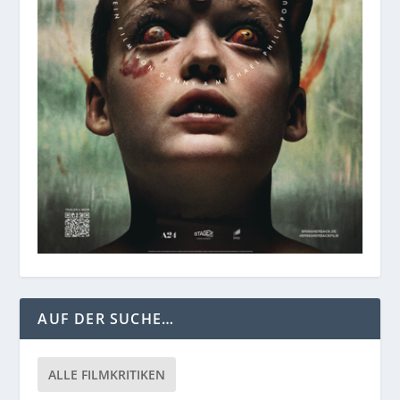
AUF DER SUCHE…
ALLE FILMKRITIKEN