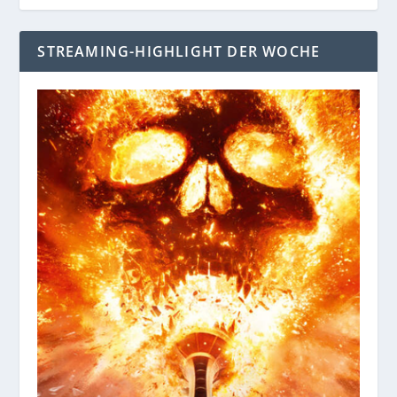
STREAMING-HIGHLIGHT DER WOCHE