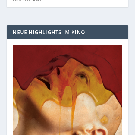
NEUE HIGHLIGHTS IM KINO: