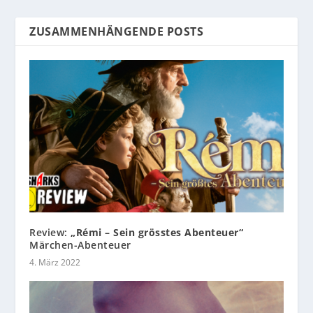
ZUSAMMENHÄNGENDE POSTS
Review:
„Rémi – Sein grösstes Abenteuer“
Märchen-Abenteuer
4. März 2022