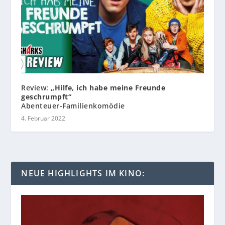
Review:
„Hilfe, ich habe meine Freunde
geschrumpft“
Abenteuer-Familienkomödie
4. Februar 2022
NEUE HIGHLIGHTS IM KINO: