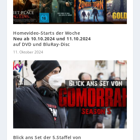
Homevideo-Starts der Woche
Neu ab 10.10.2024 und 11.10.2024
auf DVD und BluRay-Disc
11. Oktober 2024
Blick ans Set der 5.Staffel von