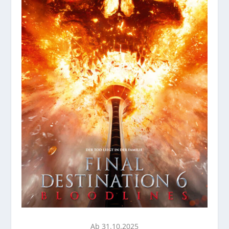
Ab 31.10.2025