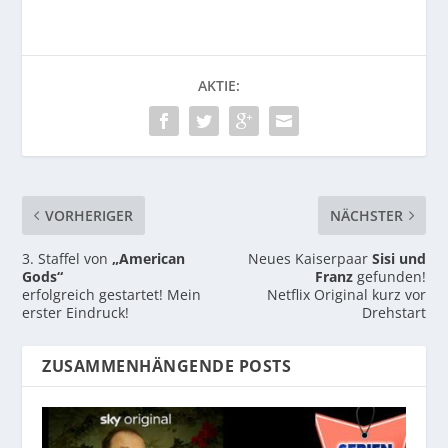
AKTIE:
VORHERIGER
NÄCHSTER
3. Staffel von
„American
Neues Kaiserpaar
Sisi und
Gods“
Franz
gefunden!
erfolgreich gestartet! Mein
Netflix Original kurz vor
erster Eindruck!
Drehstart
ZUSAMMENHÄNGENDE POSTS