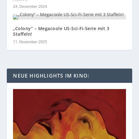
24. Dezember 2024
„Colony“ – Megacoole US-Sci-Fi-Serie mit 3
Staffeln!
11. November 2025
NEUE HIGHLIGHTS IM KINO: