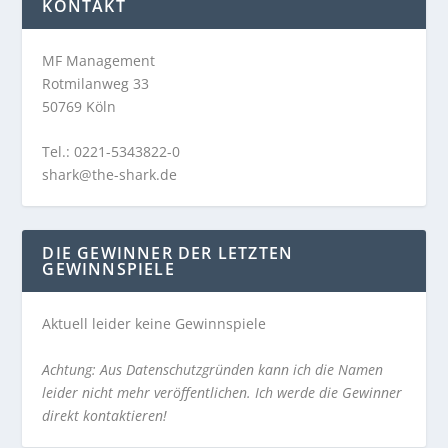
KONTAKT
MF Management
Rotmilanweg 33
50769 Köln
Tel.: 0221-5343822-0
shark@the-shark.de
DIE GEWINNER DER LETZTEN
GEWINNSPIELE
Aktuell leider keine Gewinnspiele
Achtung: Aus Datenschutzgründen kann ich die Namen
leider nicht mehr veröffentlichen. Ich werde die Gewinner
direkt kontaktieren!