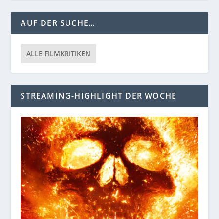
AUF DER SUCHE…
ALLE FILMKRITIKEN
STREAMING-HIGHLIGHT DER WOCHE