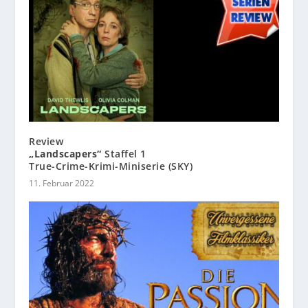
Review
„Landscapers“
Staffel 1
True-Crime-Krimi-Miniserie (SKY)
11. Februar 2022