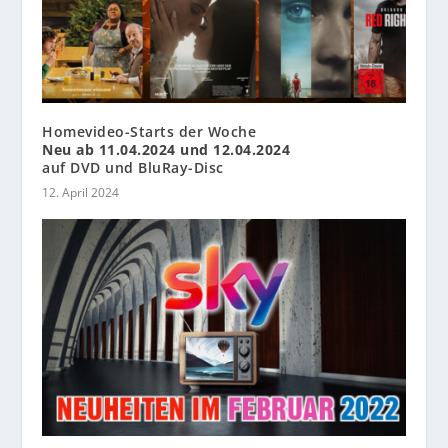
Homevideo-Starts der Woche
Neu ab 11.04.2024 und 12.04.2024
auf DVD und BluRay-Disc
12. April 2024