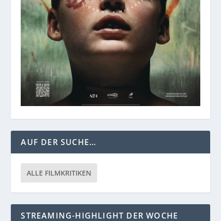
AUF DER SUCHE…
ALLE FILMKRITIKEN
STREAMING-HIGHLIGHT DER WOCHE