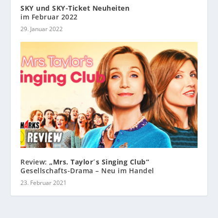
SKY und SKY-Ticket Neuheiten
im Februar 2022
29. Januar 2022
Review:
„Mrs. Taylor´s Singing Club“
Gesellschafts-Drama – Neu im Handel
23. Februar 2021