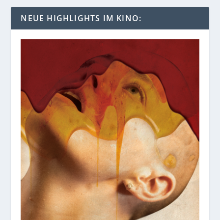
NEUE HIGHLIGHTS IM KINO: