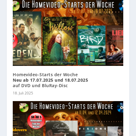
Homevideo-Starts der Woche
Neu ab 17.07.2025 und 18.07.2025
auf DVD und BluRay-Disc
18. Juli 2025