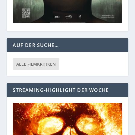
AUF DER SUCHE…
ALLE FILMKRITIKEN
STREAMING-HIGHLIGHT DER WOCHE