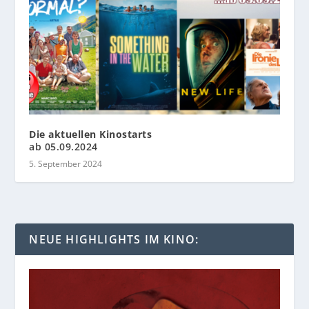
Die aktuellen Kinostarts
ab 05.09.2024
5. September 2024
NEUE HIGHLIGHTS IM KINO: