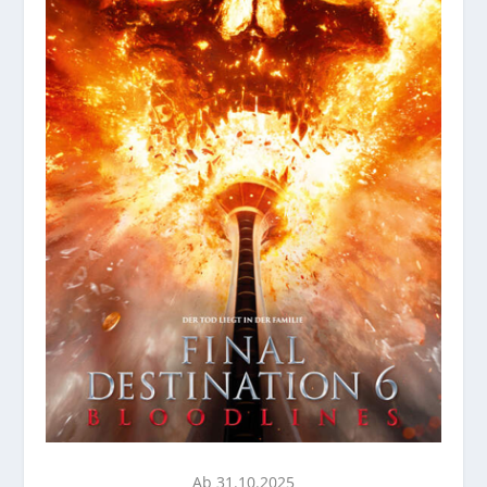
Ab 31.10.2025