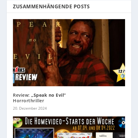
ZUSAMMENHÄNGENDE POSTS
Review:
„Speak no Evil“
Horrorthriller
20. Dezember 2024