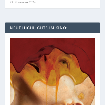
29. November 2024
NEUE HIGHLIGHTS IM KINO: