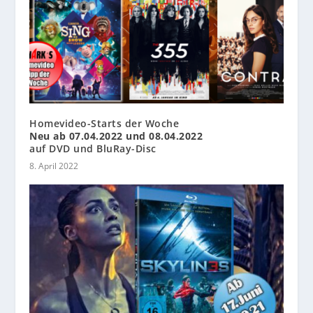
Homevideo-Starts der Woche
Neu ab 07.04.2022 und 08.04.2022
auf DVD und BluRay-Disc
8. April 2022