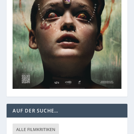
AUF DER SUCHE…
ALLE FILMKRITIKEN