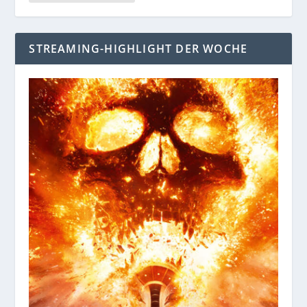
STREAMING-HIGHLIGHT DER WOCHE