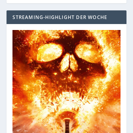
STREAMING-HIGHLIGHT DER WOCHE