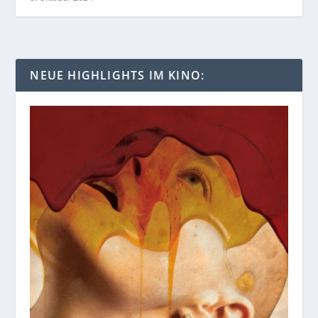
NEUE HIGHLIGHTS IM KINO: