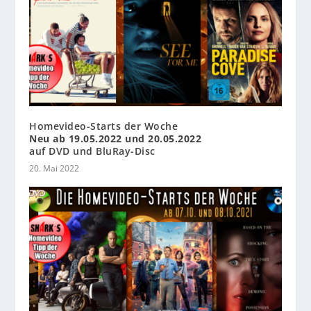
Homevideo-Starts der Woche
Neu ab 19.05.2022 und 20.05.2022
auf DVD und BluRay-Disc
20. Mai 2022