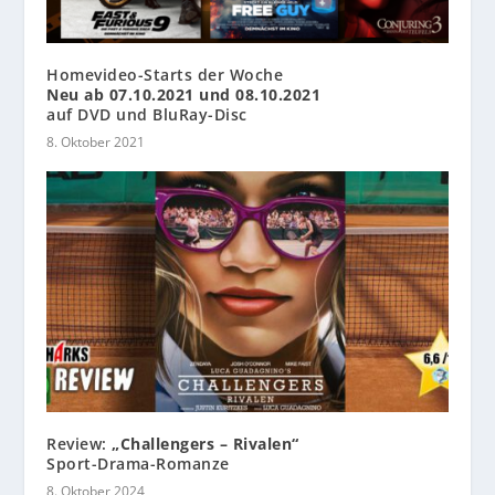
Homevideo-Starts der Woche
Neu ab 07.10.2021 und 08.10.2021
auf DVD und BluRay-Disc
8. Oktober 2021
Review:
„Challengers – Rivalen“
Sport-Drama-Romanze
8. Oktober 2024