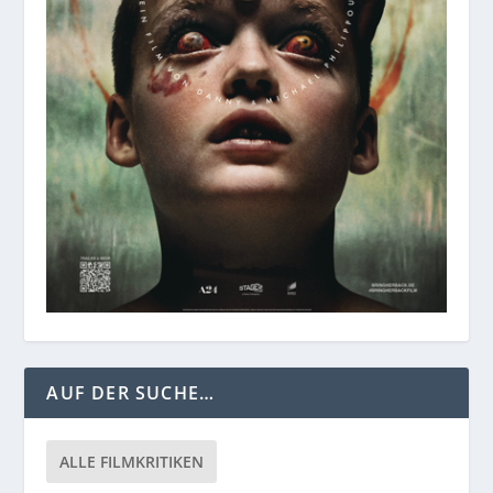
AUF DER SUCHE…
ALLE FILMKRITIKEN