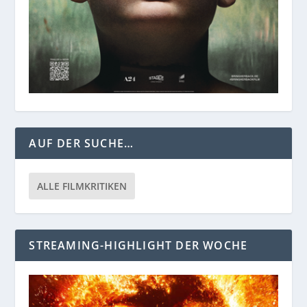
AUF DER SUCHE…
ALLE FILMKRITIKEN
STREAMING-HIGHLIGHT DER WOCHE