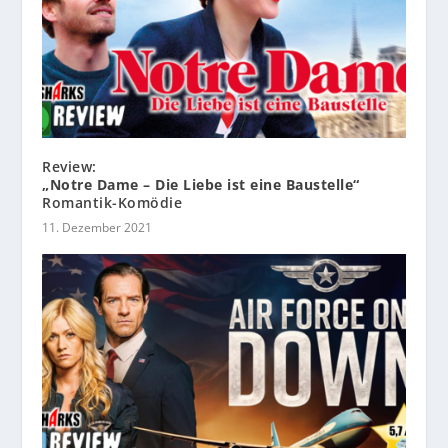
Review:
„Notre Dame – Die Liebe ist eine Baustelle“
Romantik-Komödie
11. Dezember 2021