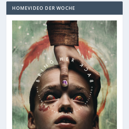
HOMEVIDEO DER WOCHE