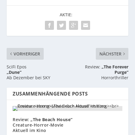
AKTIE:
VORHERIGER
NÄCHSTER
SciFi Epos
Review:
„The Forever
„Dune“
Purge“
Ab Dezember bei SKY
Horrorthriller
ZUSAMMENHÄNGENDE POSTS
Review:
„The Beach House“
Creature-Horror-Movie
Aktuell im Kino