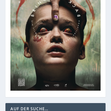
AUF DER SUCHE…