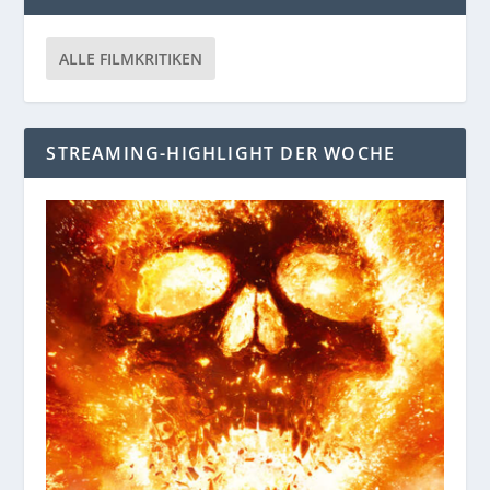
ALLE FILMKRITIKEN
STREAMING-HIGHLIGHT DER WOCHE