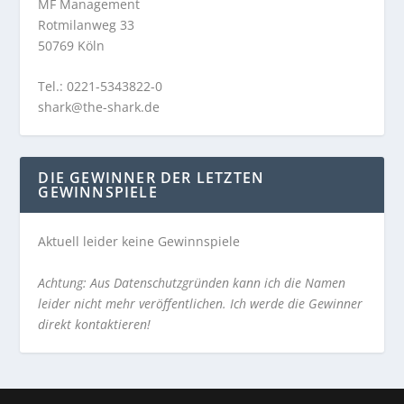
MF Management
Rotmilanweg 33
50769 Köln
Tel.: 0221-5343822-0
shark@the-shark.de
DIE GEWINNER DER LETZTEN
GEWINNSPIELE
Aktuell leider keine Gewinnspiele
Achtung: Aus Datenschutzgründen kann ich die Namen
leider nicht mehr veröffentlichen. Ich werde die Gewinner
direkt kontaktieren!