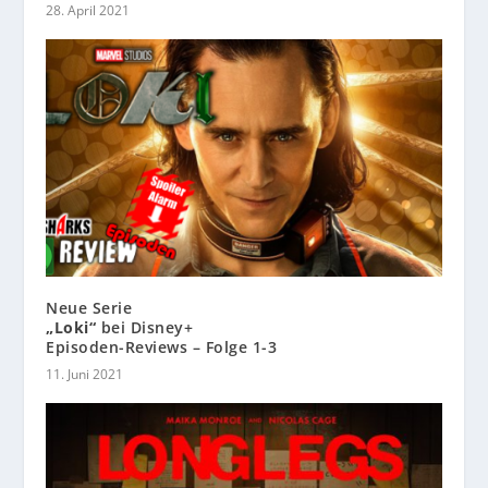
28. April 2021
Neue Serie
„Loki“
bei Disney+
Episoden-Reviews – Folge 1-3
11. Juni 2021