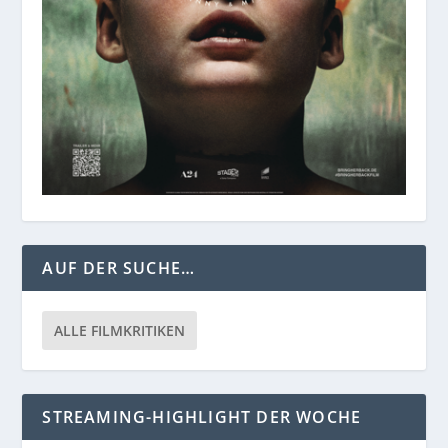
AUF DER SUCHE…
ALLE FILMKRITIKEN
STREAMING-HIGHLIGHT DER WOCHE