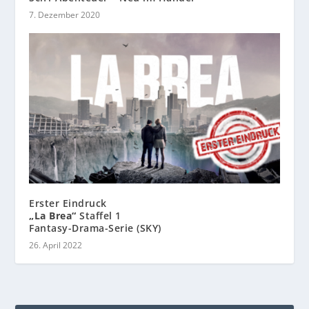
7. Dezember 2020
Erster Eindruck
„La Brea“
Staffel 1
Fantasy-Drama-Serie (SKY)
26. April 2022