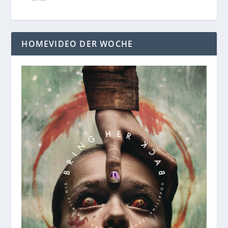
HOMEVIDEO DER WOCHE