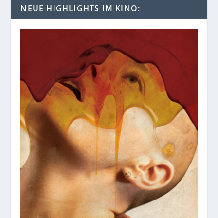
NEUE HIGHLIGHTS IM KINO: