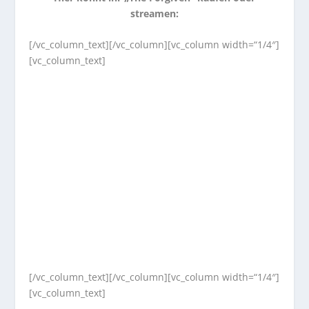
streamen:
[/vc_column_text][/vc_column][vc_column width=“1/4″]
[vc_column_text]
[/vc_column_text][/vc_column][vc_column width=“1/4″]
[vc_column_text]