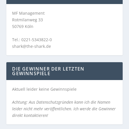
MF Management
Rotmilanweg 33
50769 Köln
Tel.: 0221-5343822-0
shark@the-shark.de
DIE GEWINNER DER LETZTEN
GEWINNSPIELE
Aktuell leider keine Gewinnspiele
Achtung: Aus Datenschutzgründen kann ich die Namen
leider nicht mehr veröffentlichen. Ich werde die Gewinner
direkt kontaktieren!