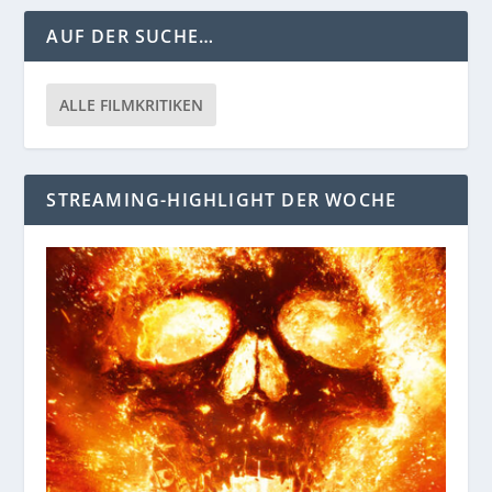
AUF DER SUCHE…
ALLE FILMKRITIKEN
STREAMING-HIGHLIGHT DER WOCHE