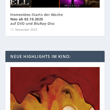
Homevideo-Starts der Woche
Neu ab 02.10.2025
auf DVD und BluRay-Disc
11. November 2025
NEUE HIGHLIGHTS IM KINO: