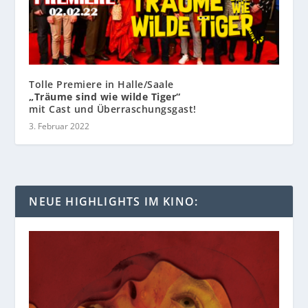
Tolle Premiere in Halle/Saale
„Träume sind wie wilde Tiger“
mit Cast und Überraschungsgast!
3. Februar 2022
NEUE HIGHLIGHTS IM KINO: