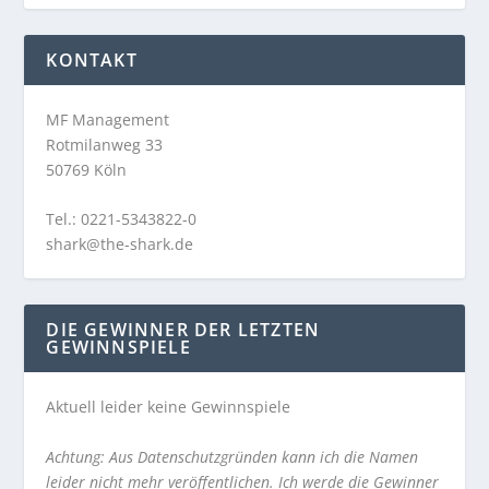
KONTAKT
MF Management
Rotmilanweg 33
50769 Köln
Tel.: 0221-5343822-0
shark@the-shark.de
DIE GEWINNER DER LETZTEN
GEWINNSPIELE
Aktuell leider keine Gewinnspiele
Achtung: Aus Datenschutzgründen kann ich die Namen
leider nicht mehr veröffentlichen. Ich werde die Gewinner