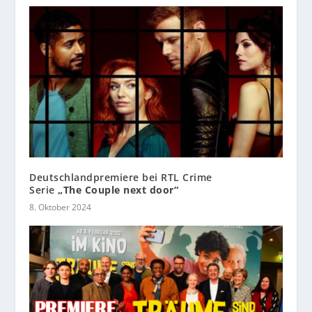
Deutschlandpremiere bei RTL Crime
Serie
„The Couple next door“
8. Oktober 2024