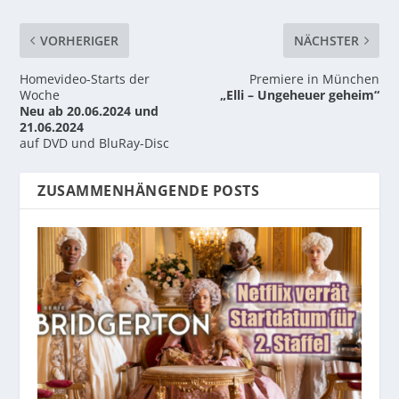
VORHERIGER
NÄCHSTER
Homevideo-Starts der
Premiere in München
Woche
„Elli – Ungeheuer geheim“
Neu ab 20.06.2024 und
21.06.2024
auf DVD und BluRay-Disc
ZUSAMMENHÄNGENDE POSTS