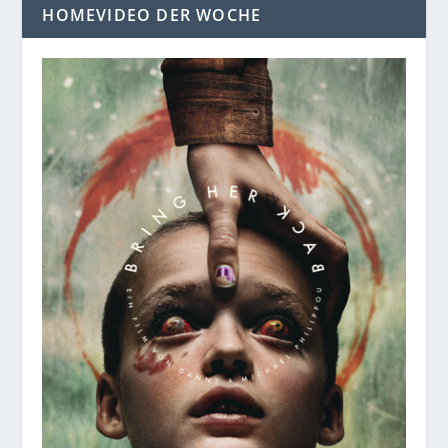
HOMEVIDEO DER WOCHE