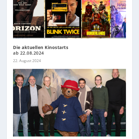
Die aktuellen Kinostarts
ab 22.08.2024
22. August 2024