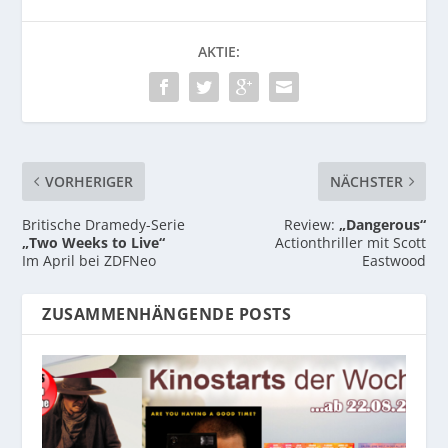
AKTIE:
VORHERIGER
NÄCHSTER
Britische Dramedy-Serie
Review:
„Dangerous“
„Two Weeks to Live“
Actionthriller mit Scott
Im April bei ZDFNeo
Eastwood
ZUSAMMENHÄNGENDE POSTS