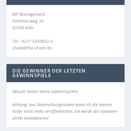
MF Management
Rotmilanweg 33
50769 Köln
Tel.: 0221-5343822-0
shark@the-shark.de
DIE GEWINNER DER LETZTEN
GEWINNSPIELE
Aktuell leider keine Gewinnspiele
Achtung: Aus Datenschutzgründen kann ich die Namen
leider nicht mehr veröffentlichen. Ich werde die Gewinner
direkt kontaktieren!