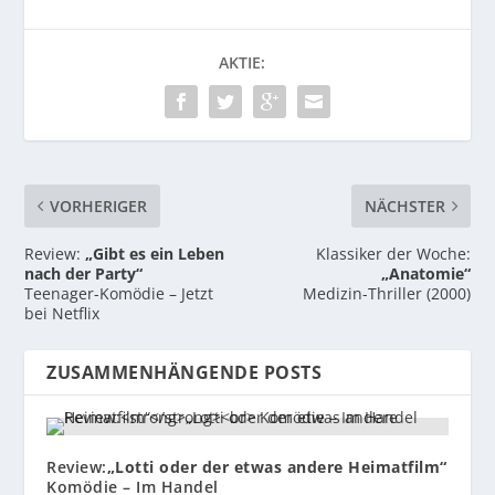
AKTIE:
VORHERIGER
NÄCHSTER
Review:
„Gibt es ein Leben
Klassiker der Woche:
nach der Party“
„Anatomie“
Teenager-Komödie – Jetzt
Medizin-Thriller (2000)
bei Netflix
ZUSAMMENHÄNGENDE POSTS
Review:
„Lotti oder der etwas andere Heimatfilm“
Komödie – Im Handel