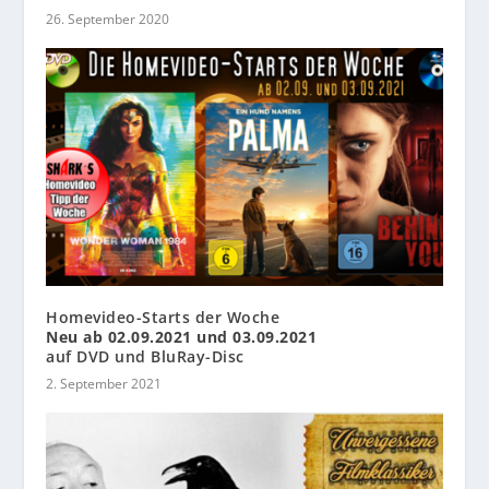
26. September 2020
Homevideo-Starts der Woche
Neu ab 02.09.2021 und 03.09.2021
auf DVD und BluRay-Disc
2. September 2021