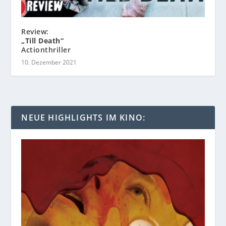
Review:
„Till Death“
Actionthriller
10. Dezember 2021
NEUE HIGHLIGHTS IM KINO: