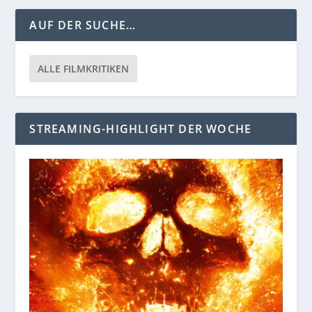
AUF DER SUCHE…
ALLE FILMKRITIKEN
STREAMING-HIGHLIGHT DER WOCHE