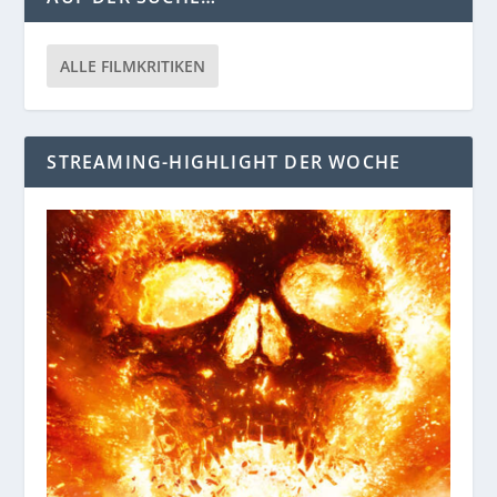
ALLE FILMKRITIKEN
STREAMING-HIGHLIGHT DER WOCHE