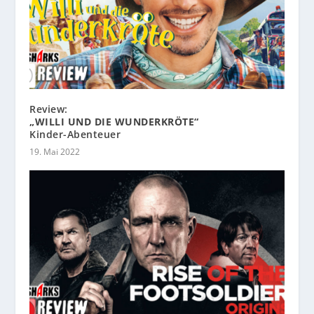
Review:
„WILLI UND DIE WUNDERKRÖTE“
Kinder-Abenteuer
19. Mai 2022