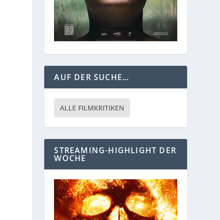
AUF DER SUCHE…
ALLE FILMKRITIKEN
STREAMING-HIGHLIGHT DER
WOCHE