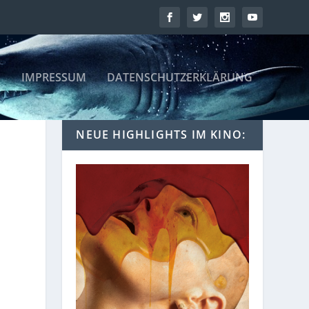
IMPRESSUM
DATENSCHUTZERKLÄRUNG
NEUE HIGHLIGHTS IM KINO: