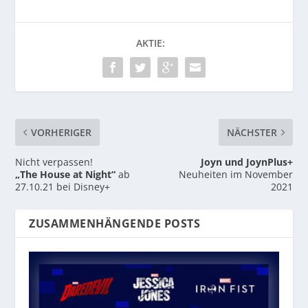
AKTIE:
VORHERIGER
NÄCHSTER
Nicht verpassen!
Joyn und JoynPlus+
„The House at Night“
ab
Neuheiten im November
27.10.21 bei Disney+
2021
ZUSAMMENHÄNGENDE POSTS