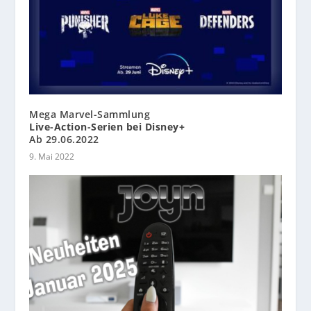
Mega Marvel-Sammlung
Live-Action-Serien bei Disney+
Ab 29.06.2022
9. Mai 2022