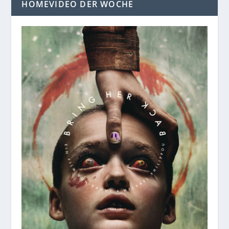
HOMEVIDEO DER WOCHE