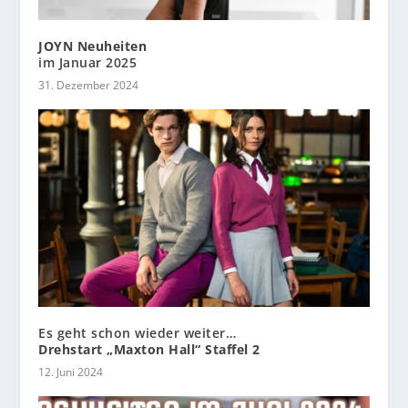
JOYN Neuheiten
im Januar 2025
31. Dezember 2024
Es geht schon wieder weiter…
Drehstart „Maxton Hall“ Staffel 2
12. Juni 2024