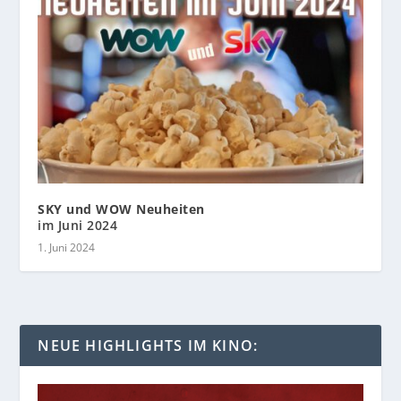
SKY und WOW Neuheiten
im Juni 2024
1. Juni 2024
NEUE HIGHLIGHTS IM KINO: