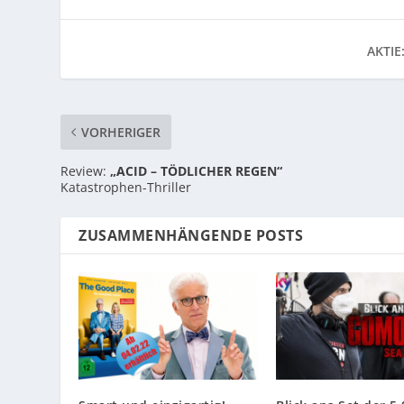
AKTIE
VORHERIGER
Review:
„ACID – TÖDLICHER REGEN“
Katastrophen-Thriller
ZUSAMMENHÄNGENDE POSTS