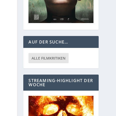
AUF DER SUCHE…
ALLE FILMKRITIKEN
STREAMING-HIGHLIGHT DER
WOCHE