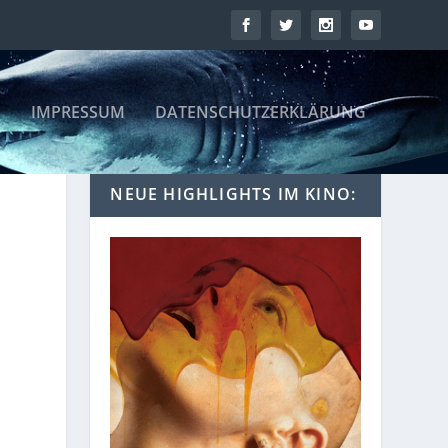
IMPRESSUM
DATENSCHUTZERKLÄRUNG
NEUE HIGHLIGHTS IM KINO: