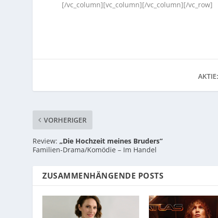
[/vc_column][vc_column][/vc_column][/vc_row]
AKTIE
VORHERIGER
Review:
„Die Hochzeit meines Bruders“
Familien-Drama/Komödie – Im Handel
ZUSAMMENHÄNGENDE POSTS