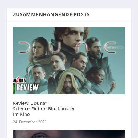
ZUSAMMENHÄNGENDE POSTS
Review:
„Dune“
Science-Fiction Blockbuster
Im Kino
24. Dezember 2021