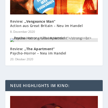
Review:
„Vengeance Man“
Action aus Great Britain – Neu im Handel
8. Dezember 2020
Review:
„The Apartment“
Psycho-Horror – Neu im Handel
20. Oktober 2020
NEUE HIGHLIGHTS IM KINO: