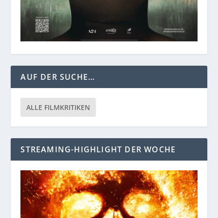
AUF DER SUCHE…
ALLE FILMKRITIKEN
STREAMING-HIGHLIGHT DER WOCHE