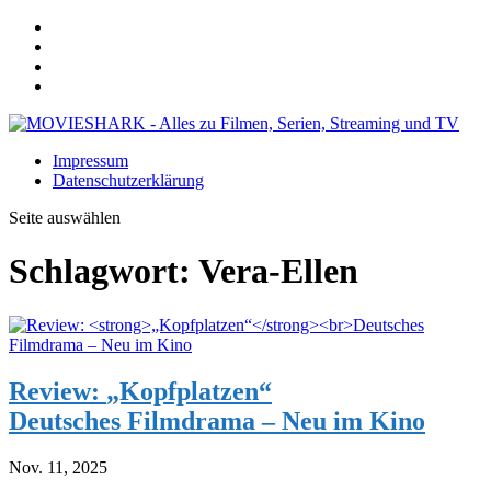
Impressum
Datenschutzerklärung
Seite auswählen
Schlagwort:
Vera-Ellen
Review:
„Kopfplatzen“
Deutsches Filmdrama – Neu im Kino
Nov. 11, 2025